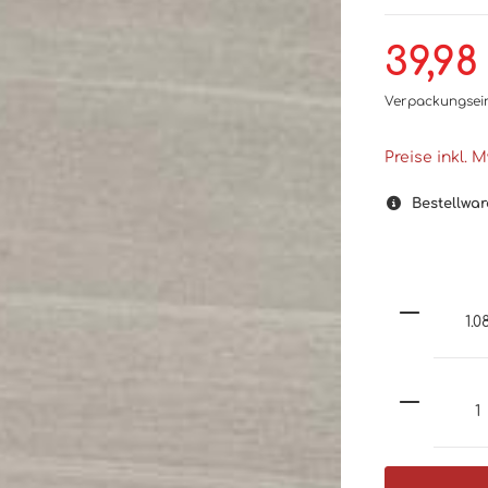
39,98
Verpackungsei
Preise inkl. 
Bestellwar