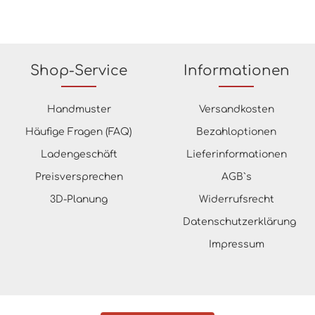
Shop-Service
Informationen
Handmuster
Versandkosten
Häufige Fragen (FAQ)
Bezahloptionen
Ladengeschäft
Lieferinformationen
Preisversprechen
AGB`s
3D-Planung
Widerrufsrecht
Datenschutzerklärung
Impressum