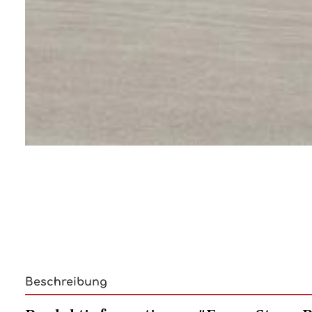
Beschreibung