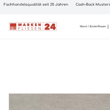
Fachhandelsqualität seit 25 Jahren
Cash-Back Musters
Wand / Bodenfliesen