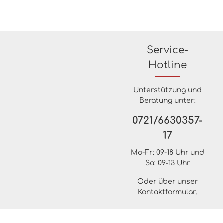
Service-
Hotline
Unterstützung und
Beratung unter:
0721/6630357-
17
Mo-Fr: 09-18 Uhr und
Sa: 09-13 Uhr
Oder über unser
Kontaktformular
.