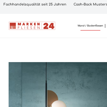
Fachhandelsqualität seit 25 Jahren
Cash-Back Musters
Wand / Bodenfliesen