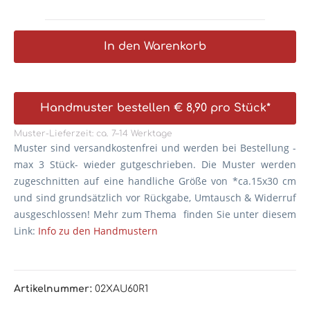
In den Warenkorb
Handmuster bestellen € 8,90 pro Stück*
Muster-Lieferzeit: ca. 7–14 Werktage
Muster sind versandkostenfrei und werden bei Bestellung -
max 3 Stück- wieder gutgeschrieben. Die
Muster werden
zugeschnitten auf eine handliche Größe von *ca.15x30 cm
und sind grundsätzlich vor Rückgabe, Umtausch & Widerruf
ausgeschlossen! Mehr zum Thema finden Sie unter diesem
Link:
Info zu den Handmustern
Artikelnummer:
02XAU60R1