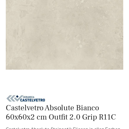
Castelvetro Absolute Bianco
60x60x2 cm Outfit 2.0 Grip R11C