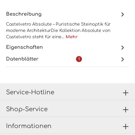
Beschreibung
Castelvetro Absolute – Puristische Steinoptik für
moderne ArchitekturDie Kollektion Absolute von
Castelvetro steht für eine…
Mehr
Eigenschaften
Datenblätter
1
Service-Hotline
Shop-Service
Informationen