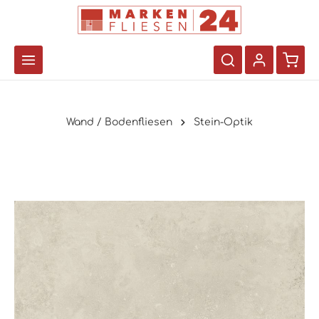
Wand / Bodenfliesen
Stein-Optik