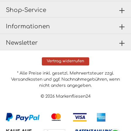
Shop-Service
Informationen
Newsletter
Vertrag widerrufen
* Alle Preise inkl. gesetzl. Mehrwertsteuer zzgl.
Versandkosten
und ggf. Nachnahmegebühren, wenn
nicht anders angegeben.
© 2026 Markenfliesen24