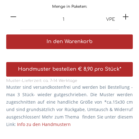
Menge in Paketen:
VPE
In den Warenkorb
Handmuster bestellen € 8,90 pro Stück*
Muster-Lieferzeit: ca. 7–14 Werktage
Muster sind versandkostenfrei und werden bei Bestellung -
max 3 Stück- wieder gutgeschrieben. Die
Muster werden
zugeschnitten auf eine handliche Größe von *ca.15x30 cm
und sind grundsätzlich vor Rückgabe, Umtausch & Widerruf
ausgeschlossen! Mehr zum Thema finden Sie unter diesem
Link:
Info zu den Handmustern