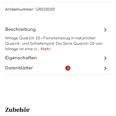
Artikelnummer:
QR0330301
Beschreibung
Mirage Quarziti 2.0 – Feinsteinzeug in natürlicher
Quarzit- und Schieferoptik Die Serie Quarziti 2.0 von
Mirage ist eine vi…
Mehr
Eigenschaften
Datenblätter
2
Zubehör