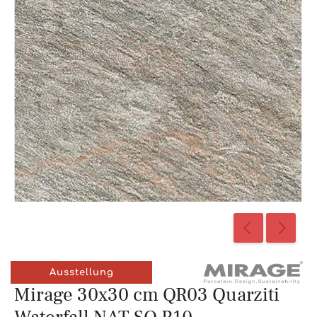
Ausstellung
Mirage 30x30 cm QR03 Quarziti