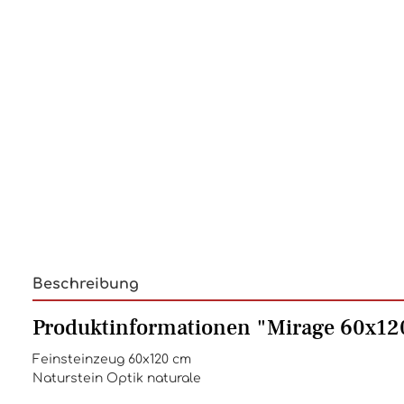
Beschreibung
Produktinformationen "Mirage 60x12
Feinsteinzeug 60x120 cm
Naturstein Optik naturale