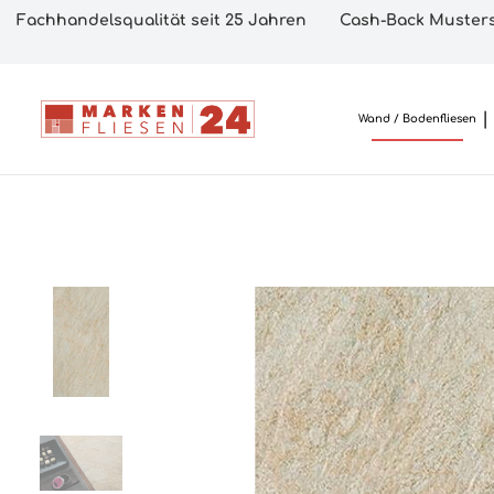
Fachhandelsqualität seit 25 Jahren
Cash-Back Musters
Wand / Bodenfliesen