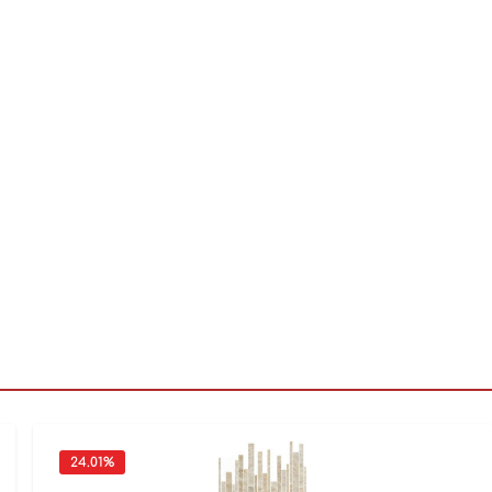
24.01
%