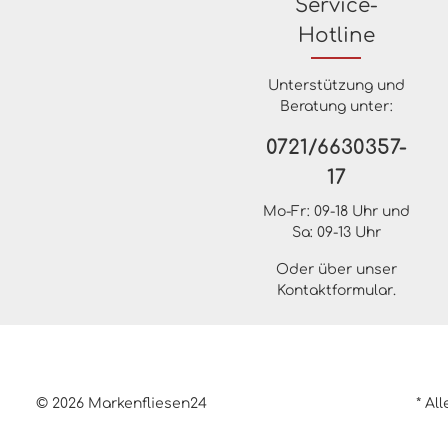
Service-
Hotline
Unterstützung und
Beratung unter:
0721/6630357-
17
Mo-Fr: 09-18 Uhr und
Sa: 09-13 Uhr
Oder über unser
Kontaktformular
.
© 2026 Markenfliesen24
* Al