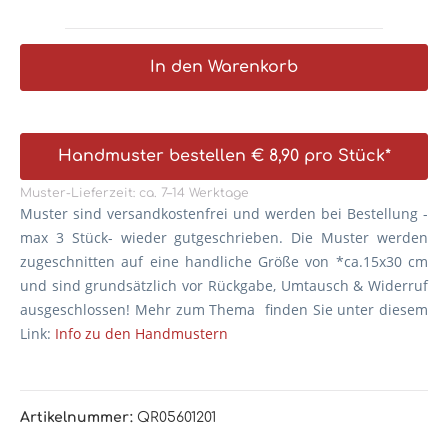
In den Warenkorb
Handmuster bestellen € 8,90 pro Stück*
Muster-Lieferzeit: ca. 7–14 Werktage
Muster sind versandkostenfrei und werden bei Bestellung -
max 3 Stück- wieder gutgeschrieben. Die
Muster werden
zugeschnitten auf eine handliche Größe von *ca.15x30 cm
und sind grundsätzlich vor Rückgabe, Umtausch & Widerruf
ausgeschlossen! Mehr zum Thema finden Sie unter diesem
Link:
Info zu den Handmustern
Artikelnummer:
QR05601201