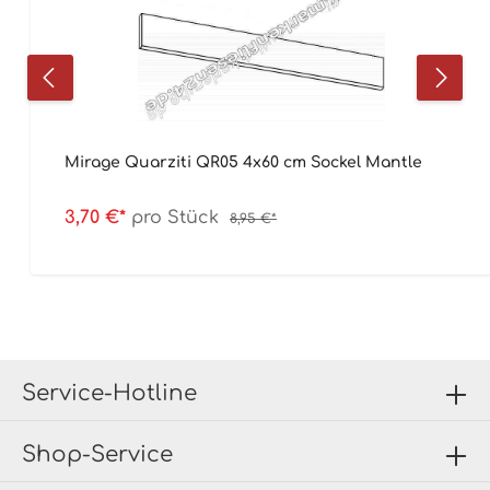
Mirage Quarziti QR05 4x60 cm Sockel Mantle
3,70 €*
pro Stück
8,95 €*
Service-Hotline
Shop-Service