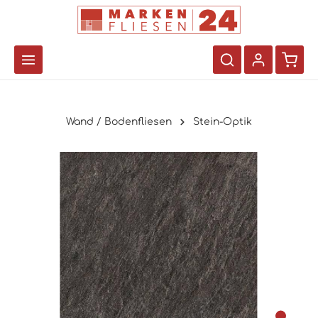
Wand / Bodenfliesen
Stein-Optik