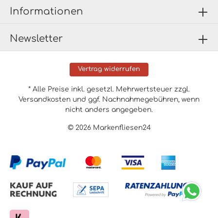
Informationen
Newsletter
Vertrag widerrufen
* Alle Preise inkl. gesetzl. Mehrwertsteuer zzgl.
Versandkosten
und ggf. Nachnahmegebühren, wenn
nicht anders angegeben.
© 2026 Markenfliesen24