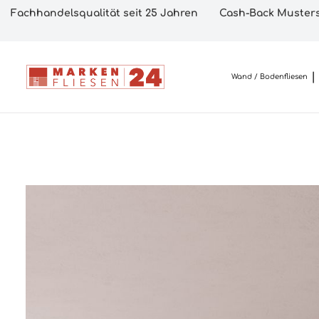
Fachhandelsqualität seit 25 Jahren
Cash-Back Musters
Wand / Bodenfliesen